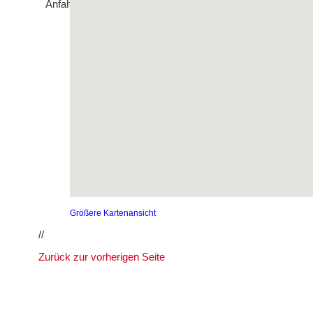
Größere Kartenansicht
//
Zurück zur vorherigen Seite